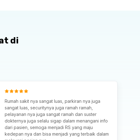
at di
Rumah sakit nya sangat luas, parkiran nya juga
sangat luas, securitynya juga ramah ramah,
pelayanan nya juga sangat ramah dan suster
dokternya juga selalu sigap dalam menangani info
dari pasien, semoga menjadi RS yang maju
kedepan nya dan bisa menjadi yang terbaik dalam