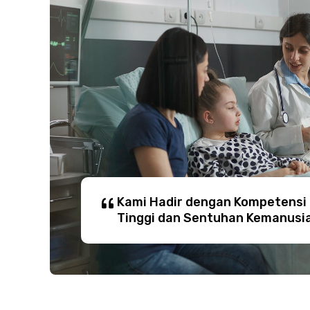
Kami Hadir dengan Kompetensi
Tinggi dan Sentuhan Kemanusi