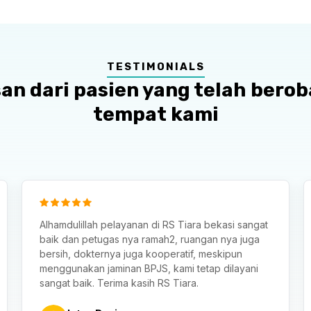
TESTIMONIALS
an dari pasien yang telah berob
tempat kami
Alhamdulillah pelayanan di RS Tiara bekasi sangat
baik dan petugas nya ramah2, ruangan nya juga
bersih, dokternya juga kooperatif, meskipun
menggunakan jaminan BPJS, kami tetap dilayani
sangat baik. Terima kasih RS Tiara.