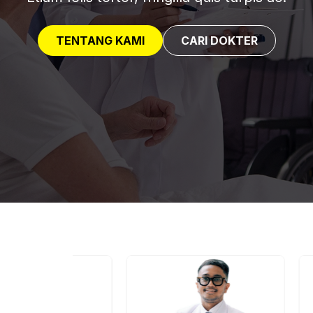
TENTANG KAMI
CARI DOKTER