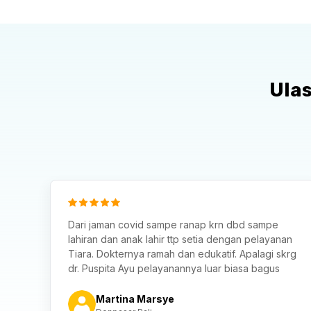
Ulas
Dari jaman covid sampe ranap krn dbd sampe
lahiran dan anak lahir ttp setia dengan pelayanan
Tiara. Dokternya ramah dan edukatif. Apalagi skrg
dr. Puspita Ayu pelayanannya luar biasa bagus
Martina Marsye