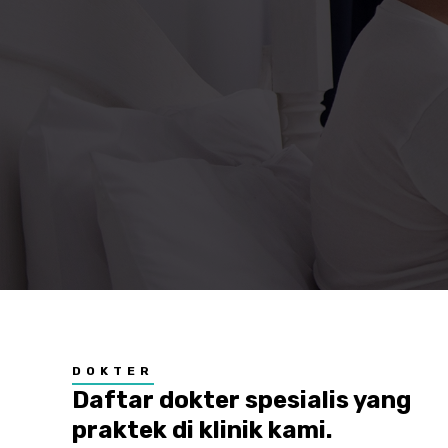
…
DOKTER
Daftar dokter spesialis yang
praktek di klinik kami.