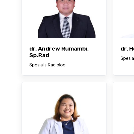
dr. Andrew Rumambi,
dr. 
Sp.Rad
Spesia
Spesialis Radiologi