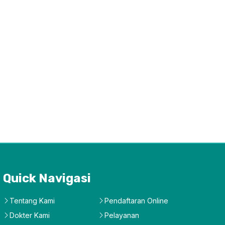
Quick Navigasi
Tentang Kami
Pendaftaran Online
Dokter Kami
Pelayanan