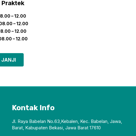
 Praktek
8.00 – 12.00
08.00 – 12.00
8.00 – 12.00
08.00 – 12.00
 JANJI
Kontak Info
Jl. Raya Babelan No.63,Kebalen, Kec. Babelan, Jawa,
Barat, Kabupaten Bekasi, Jawa Barat 17610