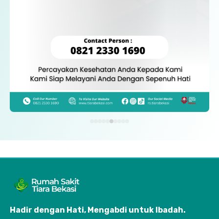
Hadir dengan Hati, Mengabdi untuk Ibadah
.