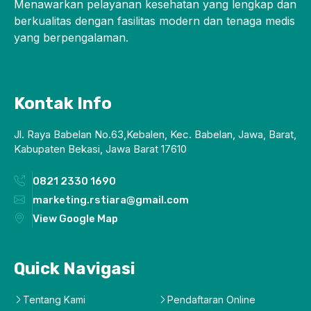
Menawarkan pelayanan kesehatan yang lengkap dan
berkualitas dengan fasilitas modern dan tenaga medis
yang berpengalaman.
Kontak Info
Jl. Raya Babelan No.63,Kebalen, Kec. Babelan, Jawa, Barat,
Kabupaten Bekasi, Jawa Barat 17610
0821 2330 1690
marketing.rstiara@gmail.com
View Google Map
Quick Navigasi
Tentang Kami
Pendaftaran Online