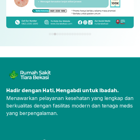
Hadir dengan Hati, Mengabdi untuk Ibadah
.
Menawarkan pelayanan kesehatan yang lengkap dan
berkualitas dengan fasilitas modern dan tenaga medis
yang berpengalaman.