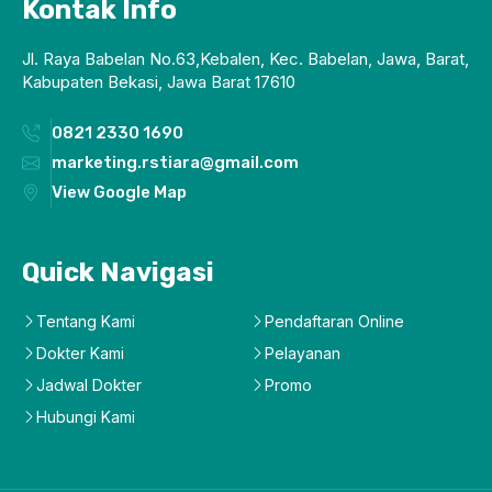
Kontak Info
Jl. Raya Babelan No.63,Kebalen, Kec. Babelan, Jawa, Barat,
Kabupaten Bekasi, Jawa Barat 17610
0821 2330 1690
marketing.rstiara@gmail.com
View Google Map
Quick Navigasi
Tentang Kami
Pendaftaran Online
Dokter Kami
Pelayanan
Jadwal Dokter
Promo
Hubungi Kami