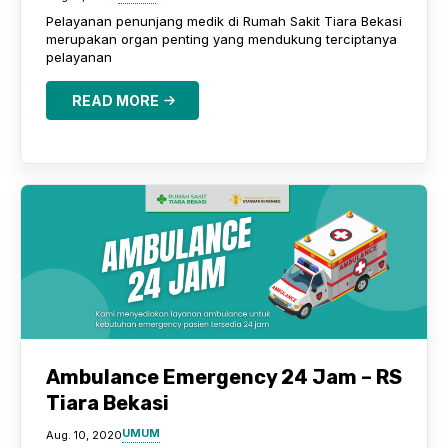
Pelayanan penunjang medik di Rumah Sakit Tiara Bekasi
merupakan organ penting yang mendukung terciptanya
pelayanan
READ MORE
Ambulance Emergency 24 Jam – RS
Tiara Bekasi
UMUM
Aug. 10, 2020