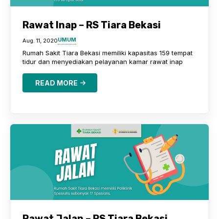
Rawat Inap – RS Tiara Bekasi
UMUM
Aug. 11, 2020
Rumah Sakit Tiara Bekasi memiliki kapasitas 159 tempat
tidur dan menyediakan pelayanan kamar rawat inap
READ MORE
Rawat Jalan – RS Tiara Bekasi