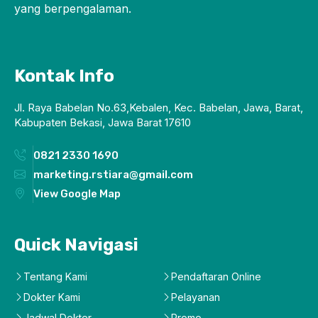
yang berpengalaman.
Kontak Info
Jl. Raya Babelan No.63,Kebalen, Kec. Babelan, Jawa, Barat,
Kabupaten Bekasi, Jawa Barat 17610
0821 2330 1690
marketing.rstiara@gmail.com
View Google Map
Quick Navigasi
Tentang Kami
Pendaftaran Online
Dokter Kami
Pelayanan
Jadwal Dokter
Promo