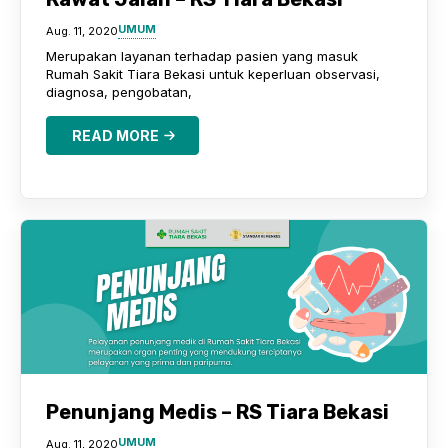
UMUM
Aug. 11, 2020
Merupakan layanan terhadap pasien yang masuk
Rumah Sakit Tiara Bekasi untuk keperluan observasi,
diagnosa, pengobatan,
READ MORE
Penunjang Medis – RS Tiara Bekasi
UMUM
Aug. 11, 2020