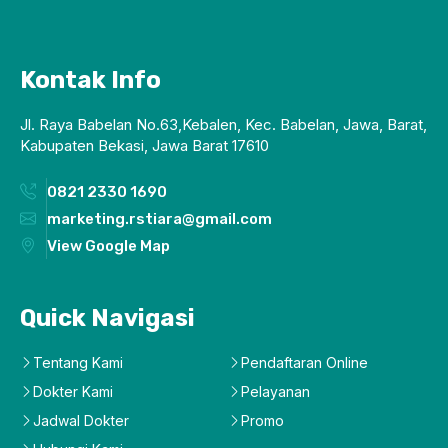
Kontak Info
Jl. Raya Babelan No.63,Kebalen, Kec. Babelan, Jawa, Barat,
Kabupaten Bekasi, Jawa Barat 17610
0821 2330 1690
marketing.rstiara@gmail.com
View Google Map
Quick Navigasi
Tentang Kami
Pendaftaran Online
Dokter Kami
Pelayanan
Jadwal Dokter
Promo