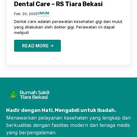
Dental Care – RS Tiara Bekasi
UMUM
Feb. 20, 2025
Dental care adalah perawatan kesehatan gigi dan mulut
yang dilakukan oleh dokter gigi. Perawatan ini dapat
meliputi
READ MORE
Hadir dengan Hati, Mengabdi untuk Ibadah
.
Menawarkan pelayanan kesehatan yang lengkap dan
berkualitas dengan fasilitas modern dan tenaga medis
yang berpengalaman.