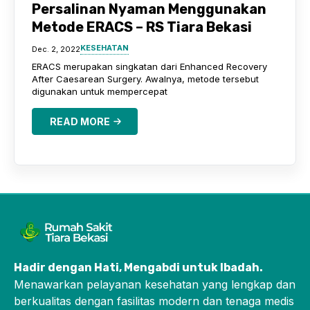
Persalinan Nyaman Menggunakan
Metode ERACS – RS Tiara Bekasi
KESEHATAN
Dec. 2, 2022
ERACS merupakan singkatan dari Enhanced Recovery
After Caesarean Surgery. Awalnya, metode tersebut
digunakan untuk mempercepat
READ MORE
Hadir dengan Hati, Mengabdi untuk Ibadah
.
Menawarkan pelayanan kesehatan yang lengkap dan
berkualitas dengan fasilitas modern dan tenaga medis