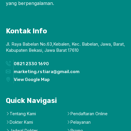
yang berpengalaman.
Kontak Info
Jl. Raya Babelan No.63,Kebalen, Kec. Babelan, Jawa, Barat,
Kabupaten Bekasi, Jawa Barat 17610
0821 2330 1690
marketing.rstiara@gmail.com
View Google Map
Quick Navigasi
Tentang Kami
Pendaftaran Online
Dokter Kami
Pelayanan
Jadwal Dokter
Promo