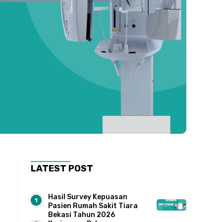
LATEST POST
Hasil Survey Kepuasan
Pasien Rumah Sakit Tiara
Bekasi Tahun 2026