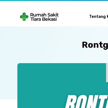
Tentang 
Rontg