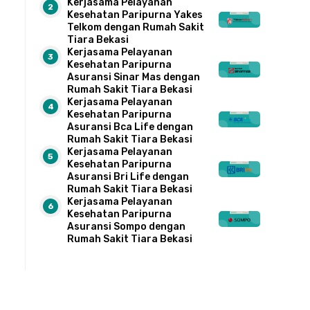
Kerjasama Pelayanan
Kesehatan Paripurna Yakes
Telkom dengan Rumah Sakit
Tiara Bekasi
Kerjasama Pelayanan
Kesehatan Paripurna
Asuransi Sinar Mas dengan
Rumah Sakit Tiara Bekasi
Kerjasama Pelayanan
Kesehatan Paripurna
Asuransi Bca Life dengan
Rumah Sakit Tiara Bekasi
Kerjasama Pelayanan
Kesehatan Paripurna
Asuransi Bri Life dengan
Rumah Sakit Tiara Bekasi
Kerjasama Pelayanan
Kesehatan Paripurna
Asuransi Sompo dengan
Rumah Sakit Tiara Bekasi