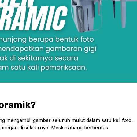
noramik?
g mengambil gambar seluruh mulut dalam satu kali foto.
jaringan di sekitarnya. Meski rahang berbentuk