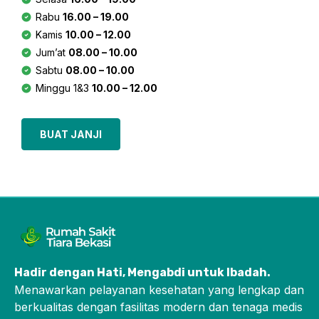
Rabu
16.00 – 19.00
Kamis
10.00 – 12.00
Jum’at
08.00 – 10.00
Sabtu
08.00 – 10.00
Minggu 1&3
10.00 – 12.00
BUAT JANJI
Hadir dengan Hati, Mengabdi untuk Ibadah
.
Menawarkan pelayanan kesehatan yang lengkap dan
berkualitas dengan fasilitas modern dan tenaga medis