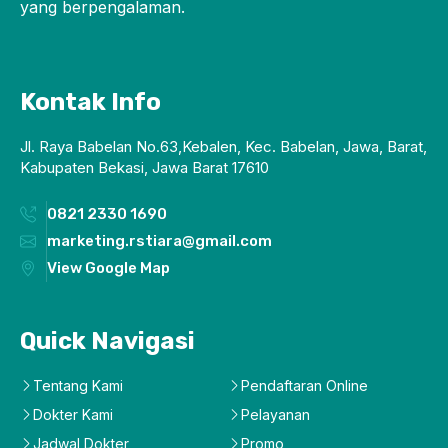
yang berpengalaman.
Kontak Info
Jl. Raya Babelan No.63,Kebalen, Kec. Babelan, Jawa, Barat,
Kabupaten Bekasi, Jawa Barat 17610
0821 2330 1690
marketing.rstiara@gmail.com
View Google Map
Quick Navigasi
Tentang Kami
Pendaftaran Online
Dokter Kami
Pelayanan
Jadwal Dokter
Promo